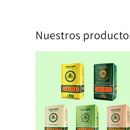
Nuestros producto