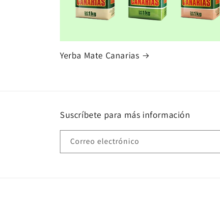
Yerba Mate Canarias
Suscríbete para más información
Correo electrónico